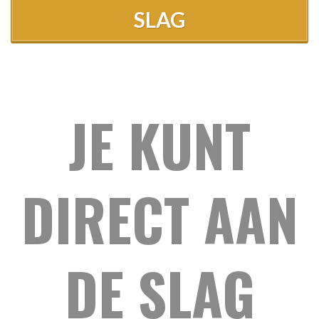
SLAG
JE KUNT
DIRECT AAN
DE SLAG