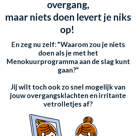
overgang,
maar niets doen levert je niks
op!
En zeg nu zelf: "Waarom zou je niets
doen als je met het
Menokuurprogramma aan de slag kunt
gaan?"
Jij wilt toch ook zo snel mogelijk van
jouw overgangsklachten en irritante
vetrolletjes af?