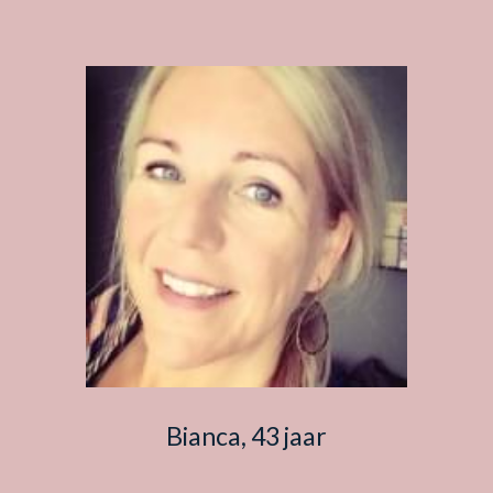
Bianca, 43 jaar