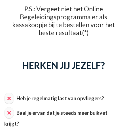
P.S.: Vergeet niet het Online
Begeleidingsprogramma er als
kassakoopje bij te bestellen voor het
beste resultaat(*)
HERKEN JIJ JEZELF?
Heb je regelmatig last van opvliegers?
Baal je ervan dat je steeds meer buikvet
krijgt?