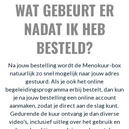
WAT GEBEURT ER
NADAT IK HEB
BESTELD?
Na jouw bestelling wordt de Menokuur-box
natuurlijk zo snel mogelijk naar jouw adres
gestuurd. Als je ook het online
begeleidingsprogramma erbij bestelt, dan kun
je na jouw bestelling een online account
aanmaken, zodat je direct aan de slag kunt.
Gedurende de kuur ontvang je dan diverse
video's, inclusief uitleg over het gebruik en