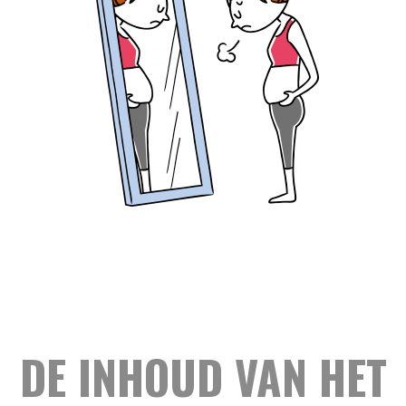
DE INHOUD VAN HET