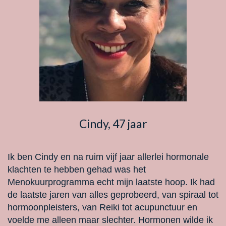
Cindy, 47 jaar
Ik ben Cindy en na ruim vijf jaar allerlei hormonale
klachten te hebben gehad was het
Menokuurprogramma echt mijn laatste hoop. Ik had
de laatste jaren van alles geprobeerd, van spiraal tot
hormoonpleisters, van Reiki tot acupunctuur en
voelde me alleen maar slechter. Hormonen wilde ik