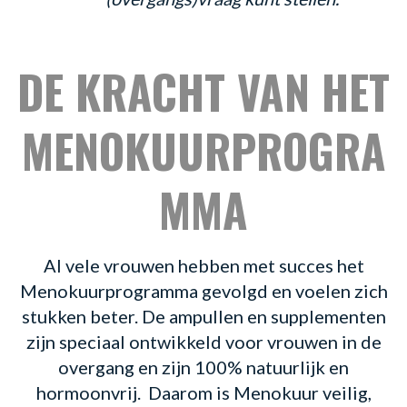
DE KRACHT VAN HET
MENOKUURPROGRA
MMA​
Al vele vrouwen hebben met succes het
Menokuurprogramma gevolgd en voelen zich
stukken beter. De ampullen en supplementen
zijn speciaal ontwikkeld voor vrouwen in de
overgang en zijn 100% natuurlijk en
hormoonvrij. Daarom is Menokuur veilig,