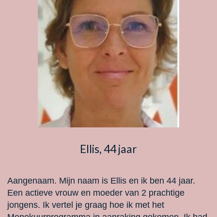
Ellis, 44 jaar
Aangenaam. Mijn naam is Ellis en ik ben 44 jaar.
Een actieve vrouw en moeder van 2 prachtige
jongens. Ik vertel je graag hoe ik met het
Menokuurprogramma in aanraking gekomen. Ik had