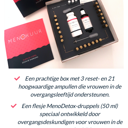
Een prachtige box met 3 reset- en 21
hoogwaardige ampullen die vrouwen in de
overgangsleeftijd ondersteunen.
​​Een flesje MenoDetox-druppels (50 ml)
speciaal ontwikkeld door
overgangsdeskundigen voor vrouwen in de