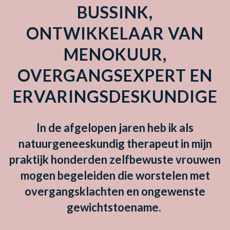
BUSSINK,
ONTWIKKELAAR VAN
MENOKUUR,
OVERGANGSEXPERT EN
ERVARINGSDESKUNDIGE
In de afgelopen jaren heb ik als
natuurgeneeskundig therapeut in mijn
praktijk honderden zelfbewuste vrouwen
mogen begeleiden die worstelen met
overgangsklachten en ongewenste
gewichtstoename.