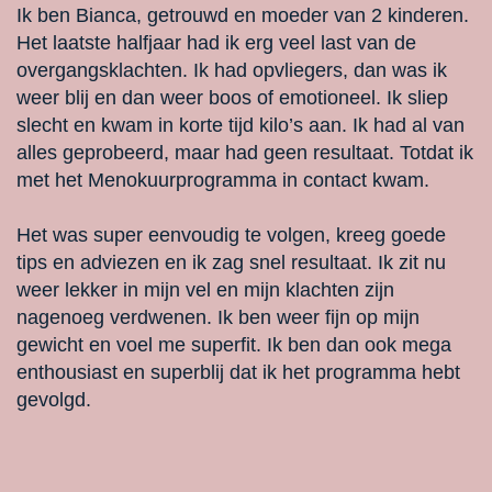
Ik ben Bianca, getrouwd en moeder van 2 kinderen.
Het laatste halfjaar had ik erg veel last van de
overgangsklachten. Ik had opvliegers, dan was ik
weer blij en dan weer boos of emotioneel. Ik sliep
slecht en kwam in korte tijd kilo’s aan. Ik had al van
alles geprobeerd, maar had geen resultaat. Totdat ik
met het Menokuurprogramma in contact kwam.
Het was super eenvoudig te volgen, kreeg goede
tips en adviezen en ik zag snel resultaat. Ik zit nu
weer lekker in mijn vel en mijn klachten zijn
nagenoeg verdwenen. Ik ben weer fijn op mijn
gewicht en voel me superfit. Ik ben dan ook mega
enthousiast en superblij dat ik het programma hebt
gevolgd.