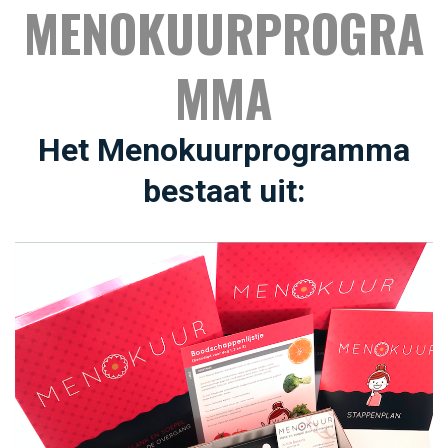
MENOKUURPROGRA
MMA
Het Menokuurprogramma
bestaat uit: