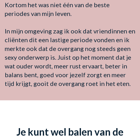
Kortom het was niet één van de beste
periodes van mijn leven.
In mijn omgeving zag ik ook dat vriendinnen en
cliënten dit een lastige periode vonden en ik
merkte ook dat de overgang nog steeds geen
sexy onderwerp is. Juist op het moment dat je
wat ouder wordt, meer rust ervaart, beter in
balans bent, goed voor jezelf zorgt en meer
tijd krijgt, gooit de overgang roet in het eten.
Je kunt wel balen van de