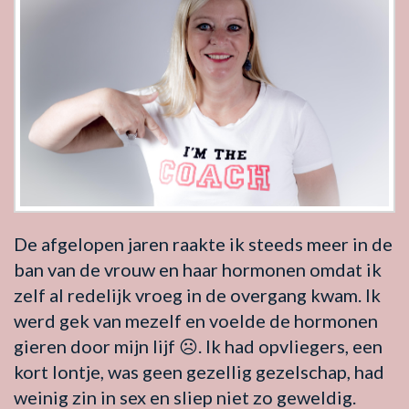
De afgelopen jaren raakte ik steeds meer in de
ban van de vrouw en haar hormonen omdat ik
zelf al redelijk vroeg in de overgang kwam. Ik
werd gek van mezelf en voelde de hormonen
gieren door mijn lijf ☹. Ik had opvliegers, een
kort lontje, was geen gezellig gezelschap, had
weinig zin in sex en sliep niet zo geweldig.