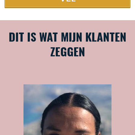
DIT IS WAT MIJN KLANTEN
ZEGGEN