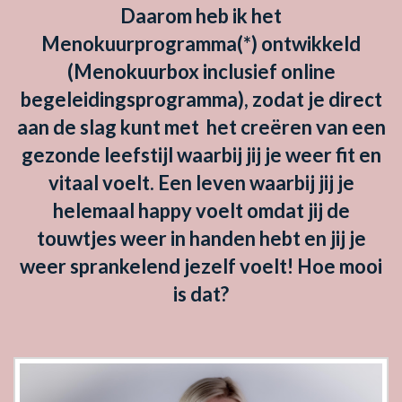
Daarom heb ik het
Menokuurprogramma(*) ontwikkeld
(Menokuurbox inclusief online
begeleidingsprogramma), zodat je direct
aan de slag kunt met
het creëren van een
gezonde leefstijl waarbij jij je weer fit en
vitaal voelt. Een leven waarbij jij je
helemaal happy voelt omdat jij de
touwtjes weer in handen hebt en jij je
weer sprankelend jezelf voelt! Hoe mooi
is dat?