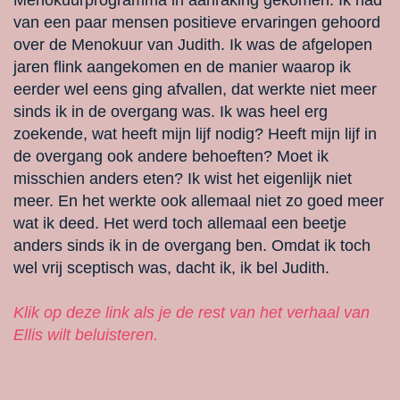
van een paar mensen positieve ervaringen gehoord
over de Menokuur van Judith. Ik was de afgelopen
jaren flink aangekomen en de manier waarop ik
eerder wel eens ging afvallen, dat werkte niet meer
sinds ik in de overgang was. Ik was heel erg
zoekende, wat heeft mijn lijf nodig? Heeft mijn lijf in
de overgang ook andere behoeften? Moet ik
misschien anders eten? Ik wist het eigenlijk niet
meer. En het werkte ook allemaal niet zo goed meer
wat ik deed. Het werd toch allemaal een beetje
anders sinds ik in de overgang ben. Omdat ik toch
wel vrij sceptisch was, dacht ik, ik bel Judith.
Klik op deze link als je de rest van het verhaal van
Ellis wilt beluisteren.