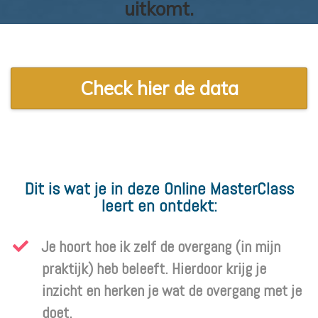
uitkomt.
Check hier de data
Dit is wat je in deze Online MasterClass
leert en ontdekt:
Je hoort hoe ik zelf de overgang (in mijn
praktijk) heb beleeft. Hierdoor krijg je
inzicht en herken je wat de overgang met je
doet.