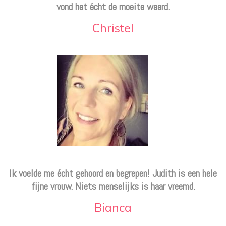
vond het écht de moeite waard.
Christel
Ik voelde me écht gehoord en begrepen! Judith is een hele
fijne vrouw. Niets menselijks is haar vreemd.
Bianca