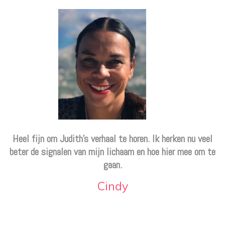
Heel fijn om Judith's verhaal te horen. Ik herken nu veel
beter de signalen van mijn lichaam en hoe hier mee om te
gaan.
Cindy