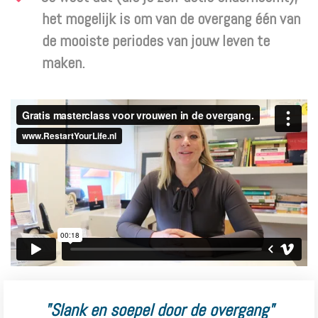
het mogelijk is om van de overgang één van
de mooiste periodes van jouw leven te
maken.
"Slank en soepel door de overgang"