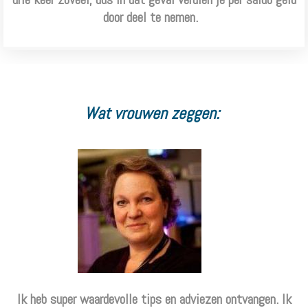
door deel te nemen.
Wat vrouwen zeggen:
Ik heb super waardevolle tips en adviezen ontvangen. Ik